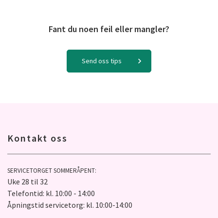
Fant du noen feil eller mangler?
Send oss tips
Kontakt oss
SERVICETORGET SOMMERÅPENT:
Uke 28 til 32
Telefontid: kl. 10:00 - 14:00
Åpningstid servicetorg: kl. 10:00-14:00