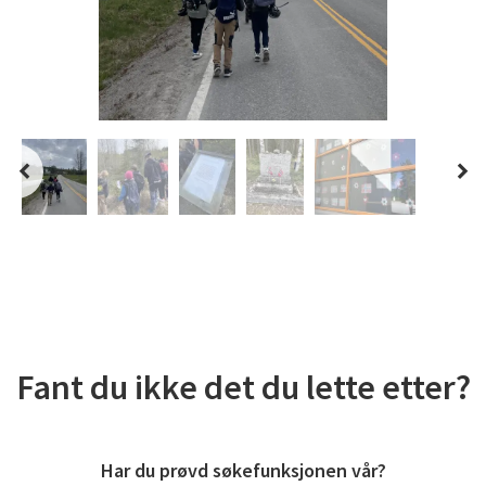
Fant du ikke det du lette etter?
Har du prøvd søkefunksjonen vår?