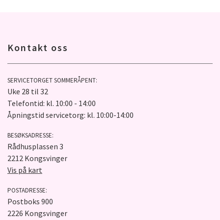
Kontakt oss
SERVICETORGET SOMMERÅPENT:
Uke 28 til 32
Telefontid: kl. 10:00 - 14:00
Åpningstid servicetorg: kl. 10:00-14:00
BESØKSADRESSE:
Rådhusplassen 3
2212 Kongsvinger
Vis på kart
POSTADRESSE:
Postboks 900
2226 Kongsvinger