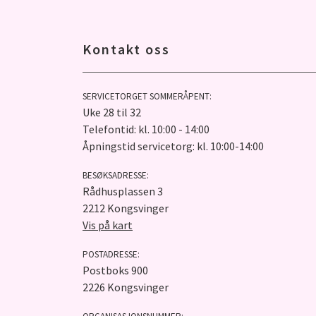
Kontakt oss
SERVICETORGET SOMMERÅPENT:
Uke 28 til 32
Telefontid: kl. 10:00 - 14:00
Åpningstid servicetorg: kl. 10:00-14:00
BESØKSADRESSE:
Rådhusplassen 3
2212 Kongsvinger
Vis på kart
POSTADRESSE:
Postboks 900
2226 Kongsvinger