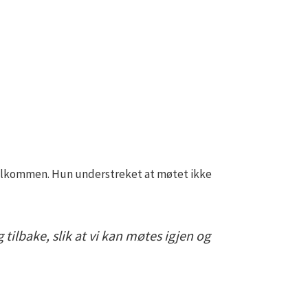
velkommen. Hun understreket at møtet ikke
tilbake, slik at vi kan møtes igjen og