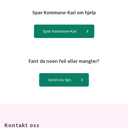
Spør Kommune-Kari om hjelp
Spør Kommune-Kari
Fant du noen feil eller mangler?
Send oss tips
Kontakt oss