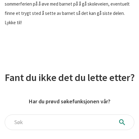
sommerferien på å øve med barnet på å gå skoleveien, eventuelt
finne et trygt sted å sette av barnet så det kan gå siste delen.
Lykke til!
Fant du ikke det du lette etter?
Har du prøvd søkefunksjonen vår?
Søk