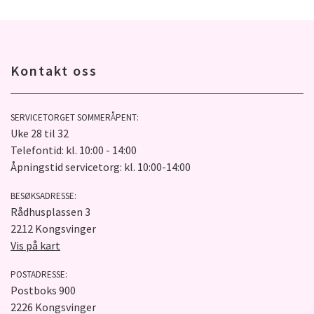
Kontakt oss
SERVICETORGET SOMMERÅPENT:
Uke 28 til 32
Telefontid: kl. 10:00 - 14:00
Åpningstid servicetorg: kl. 10:00-14:00
BESØKSADRESSE:
Rådhusplassen 3
2212 Kongsvinger
Vis på kart
POSTADRESSE:
Postboks 900
2226 Kongsvinger