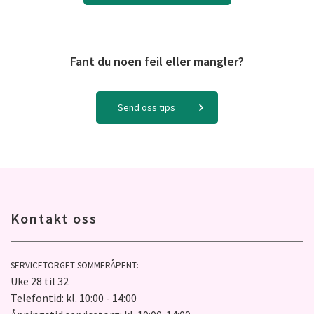
Fant du noen feil eller mangler?
Send oss tips
Kontakt oss
SERVICETORGET SOMMERÅPENT:
Uke 28 til 32
Telefontid: kl. 10:00 - 14:00