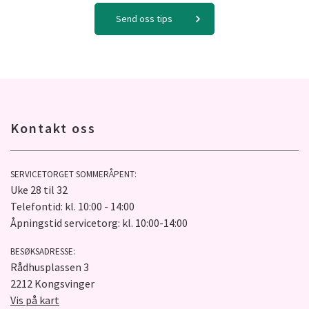
Send oss tips
Kontakt oss
SERVICETORGET SOMMERÅPENT:
Uke 28 til 32
Telefontid: kl. 10:00 - 14:00
Åpningstid servicetorg: kl. 10:00-14:00
BESØKSADRESSE:
Rådhusplassen 3
2212 Kongsvinger
Vis på kart