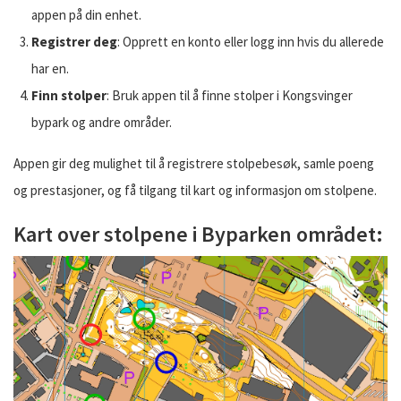
appen på din enhet.
Registrer deg
: Opprett en konto eller logg inn hvis du allerede
har en.
Finn stolper
: Bruk appen til å finne stolper i Kongsvinger
bypark og andre områder.
Appen gir deg mulighet til å registrere stolpebesøk, samle poeng
og prestasjoner, og få tilgang til kart og informasjon om stolpene.
Kart over stolpene i Byparken området: