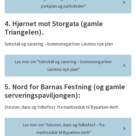
parkplan og parkidealer"
4. Hjørnet mot Storgata (gamle
Triangelen).
Seksitall og sanering – kommunegartner Løvmos nye plan
Les mer om "Seksitall og sanering – kommunegartner
Løvmos nye plan"
5. Nord for Barnas Festning (og gamle
serveringspaviljongen):
Stevner, dans og folkefest: fra markiseduk til Byparken Amfi
Les mer om "Stevner, dans og folkefest – fra
markiseduk til Byparken Amfi"