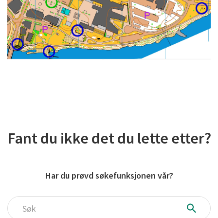
Fant du ikke det du lette etter?
Har du prøvd søkefunksjonen vår?
Søk