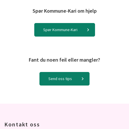
Spør Kommune-Kari om hjelp
Spør Kommune-Kari
Fant du noen feil eller mangler?
Send oss tips
Kontakt oss