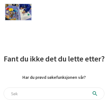
Fant du ikke det du lette etter?
Har du prøvd søkefunksjonen vår?
Søk