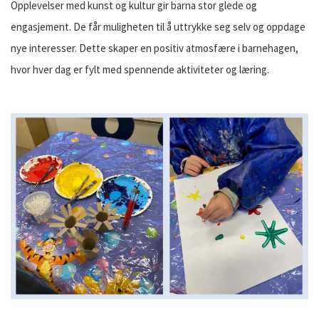
Opplevelser med kunst og kultur gir barna stor glede og
engasjement. De får muligheten til å uttrykke seg selv og oppdage
nye interesser. Dette skaper en positiv atmosfære i barnehagen,
hvor hver dag er fylt med spennende aktiviteter og læring.