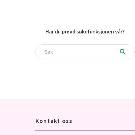
Har du prøvd søkefunksjonen vår?
Søk
Kontakt oss