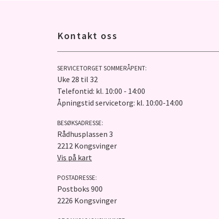
Kontakt oss
SERVICETORGET SOMMERÅPENT:
Uke 28 til 32
Telefontid: kl. 10:00 - 14:00
Åpningstid servicetorg: kl. 10:00-14:00
BESØKSADRESSE:
Rådhusplassen 3
2212 Kongsvinger
Vis på kart
POSTADRESSE:
Postboks 900
2226 Kongsvinger