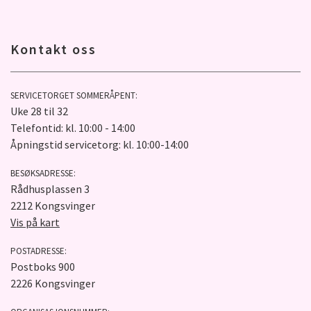
Kontakt oss
SERVICETORGET SOMMERÅPENT:
Uke 28 til 32
Telefontid: kl. 10:00 - 14:00
Åpningstid servicetorg: kl. 10:00-14:00
BESØKSADRESSE:
Rådhusplassen 3
2212 Kongsvinger
Vis på kart
POSTADRESSE:
Postboks 900
2226 Kongsvinger