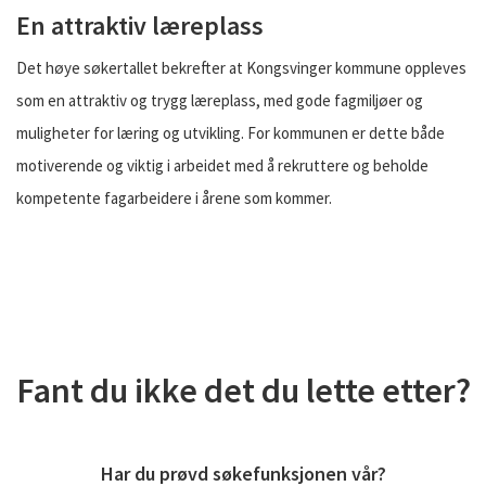
En attraktiv læreplass
Det høye søkertallet bekrefter at Kongsvinger kommune oppleves
som en attraktiv og trygg læreplass, med gode fagmiljøer og
muligheter for læring og utvikling. For kommunen er dette både
motiverende og viktig i arbeidet med å rekruttere og beholde
kompetente fagarbeidere i årene som kommer.
Fant du ikke det du lette etter?
Har du prøvd søkefunksjonen vår?