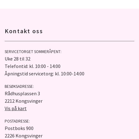
Kontakt oss
SERVICETORGET SOMMERÅPENT:
Uke 28 til 32
Telefontid: kl. 10:00 - 14:00
Åpningstid servicetorg: kl. 10:00-14:00
BESØKSADRESSE:
Rådhusplassen 3
2212 Kongsvinger
Vis på kart
POSTADRESSE:
Postboks 900
2226 Kongsvinger