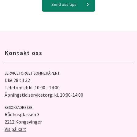
Send oss tips
Kontakt oss
SERVICETORGET SOMMERÅPENT:
Uke 28 til 32
Telefontid: kl. 10:00 - 14:00
Åpningstid servicetorg: kl. 10:00-14:00
BESØKSADRESSE:
Rådhusplassen 3
2212 Kongsvinger
Vis på kart