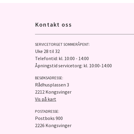
Kontakt oss
SERVICETORGET SOMMERÅPENT:
Uke 28 til 32
Telefontid: kl. 10:00 - 14:00
Åpningstid servicetorg: kl. 10:00-14:00
BESØKSADRESSE:
Rådhusplassen 3
2212 Kongsvinger
Vis på kart
POSTADRESSE:
Postboks 900
2226 Kongsvinger