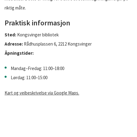
riktig måte.
Praktisk informasjon
Sted:
Kongsvinger bibliotek
Adresse:
Rådhusplassen 6, 2212 Kongsvinger
Åpningstider:
Mandag–Fredag: 11:00–18:00
Lørdag: 11:00–15:00
Kart og veibeskrivelse via Google Maps.