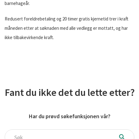
barnehageår.
Redusert foreldrebetaling og 20 timer gratis kjernetid trer i kraft
måneden etter at søknaden med alle vedlegg er mottatt, og har
ikke tilbakevirkende kraft.
Fant du ikke det du lette etter?
Har du prøvd søkefunksjonen vår?