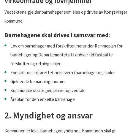
Virkeområde og lovhjemmel
Vedtektene gjelder barnehager som eies og drives av Kongsvinger
kommune.
Barnehagene skal drives i samsvar med:
Lov om barnehager med forskrifter, herunder Rammeplan for
barnehager og Departementets til enhver tid fastsatte
forskrifter og retningslinjer
Forskrift om miljørettet helsevern i barnehager og skoler
Gjeldende bemanningsnormer
Kommunale strategier, planer og vedtak
Årsplan for den enkelte barnehage
2. Myndighet og ansvar
Kommunen er lokal barnehagemyndighet. Kommunen skal gi