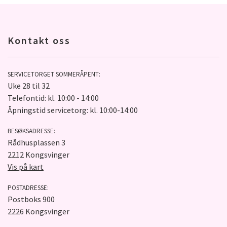
Kontakt oss
SERVICETORGET SOMMERÅPENT:
Uke 28 til 32
Telefontid: kl. 10:00 - 14:00
Åpningstid servicetorg: kl. 10:00-14:00
BESØKSADRESSE:
Rådhusplassen 3
2212 Kongsvinger
Vis på kart
POSTADRESSE:
Postboks 900
2226 Kongsvinger