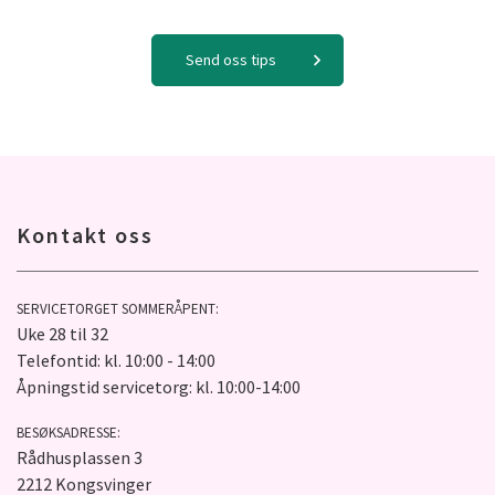
Send oss tips
Kontakt oss
SERVICETORGET SOMMERÅPENT:
Uke 28 til 32
Telefontid: kl. 10:00 - 14:00
Åpningstid servicetorg: kl. 10:00-14:00
BESØKSADRESSE:
Rådhusplassen 3
2212 Kongsvinger