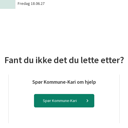
Fredag 18.06.27
Fant du ikke det du lette etter?
Spør Kommune-Kari om hjelp
Spør Kommune-Kari