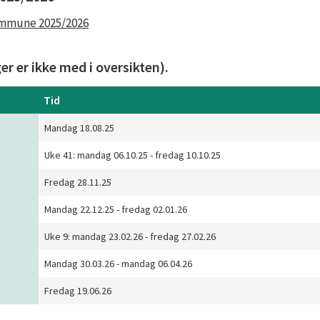
kommune 2025/2026
er er ikke med i oversikten).
Tid
Mandag 18.08.25
Uke 41: mandag 06.10.25 - fredag 10.10.25
Fredag 28.11.25
Mandag 22.12.25 - fredag 02.01.26
Uke 9: mandag 23.02.26 - fredag 27.02.26
Mandag 30.03.26 - mandag 06.04.26
Fredag 19.06.26