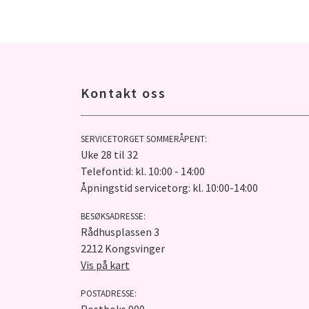
Kontakt oss
SERVICETORGET SOMMERÅPENT:
Uke 28 til 32
Telefontid: kl. 10:00 - 14:00
Åpningstid servicetorg: kl. 10:00-14:00
BESØKSADRESSE:
Rådhusplassen 3
2212 Kongsvinger
Vis på kart
POSTADRESSE: