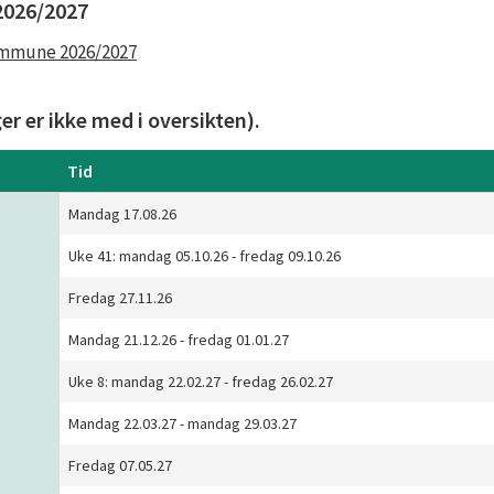
2026/2027
kommune 2026/2027
er er ikke med i oversikten).
Tid
Mandag 17.08.26
Uke 41: mandag 05.10.26 - fredag 09.10.26
Fredag 27.11.26
Mandag 21.12.26 - fredag 01.01.27
Uke 8: mandag 22.02.27 - fredag 26.02.27
Mandag 22.03.27 - mandag 29.03.27
Fredag 07.05.27