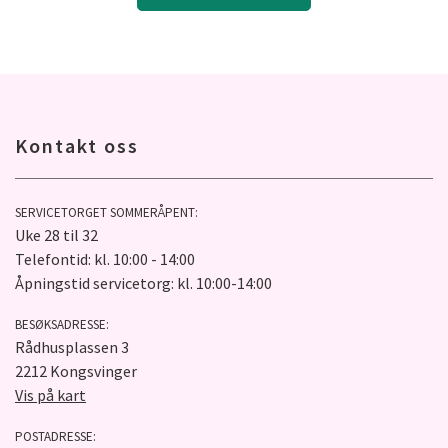
Kontakt oss
SERVICETORGET SOMMERÅPENT:
Uke 28 til 32
Telefontid: kl. 10:00 - 14:00
Åpningstid servicetorg: kl. 10:00-14:00
BESØKSADRESSE:
Rådhusplassen 3
2212 Kongsvinger
Vis på kart
POSTADRESSE: