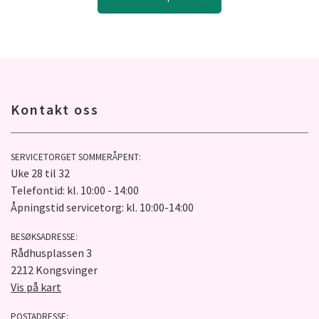
Kontakt oss
SERVICETORGET SOMMERÅPENT:
Uke 28 til 32
Telefontid: kl. 10:00 - 14:00
Åpningstid servicetorg: kl. 10:00-14:00
BESØKSADRESSE:
Rådhusplassen 3
2212 Kongsvinger
Vis på kart
POSTADRESSE: