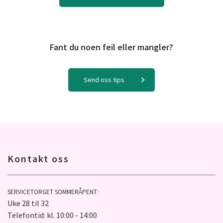
Fant du noen feil eller mangler?
Send oss tips
Kontakt oss
SERVICETORGET SOMMERÅPENT:
Uke 28 til 32
Telefontid: kl. 10:00 - 14:00