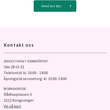
Send oss tips
Kontakt oss
SERVICETORGET SOMMERÅPENT:
Uke 28 til 32
Telefontid: kl. 10:00 - 14:00
Åpningstid servicetorg: kl. 10:00-14:00
BESØKSADRESSE:
Rådhusplassen 3
2212 Kongsvinger
Vis på kart