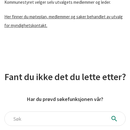
Kommunestyret velger selv utvalgets medlemmer og leder.
Her finner du møteplan, medlemmer og saker behandlet av utvalg
for myndighetskontakt.
Fant du ikke det du lette etter?
Har du prøvd søkefunksjonen vår?
Søk