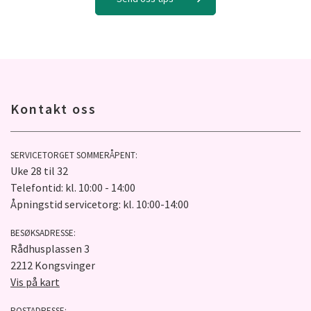
Kontakt oss
SERVICETORGET SOMMERÅPENT:
Uke 28 til 32
Telefontid: kl. 10:00 - 14:00
Åpningstid servicetorg: kl. 10:00-14:00
BESØKSADRESSE:
Rådhusplassen 3
2212 Kongsvinger
Vis på kart
POSTADRESSE: