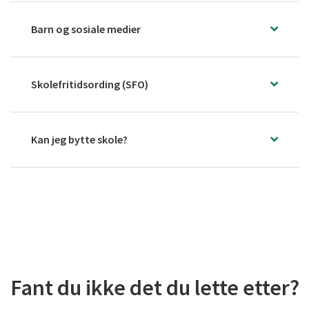
Barn og sosiale medier
Skolefritidsording (SFO)
Kan jeg bytte skole?
Fant du ikke det du lette etter?