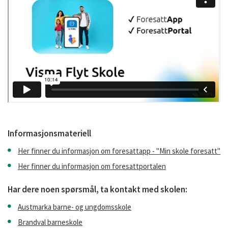
Informasjonsmateriell
Her finner du informasjon om foresattapp - "Min skole foresatt"
Her finner du informasjon om foresattportalen
Har dere noen spørsmål, ta kontakt med skolen:
Austmarka barne- og ungdomsskole
Brandval barneskole