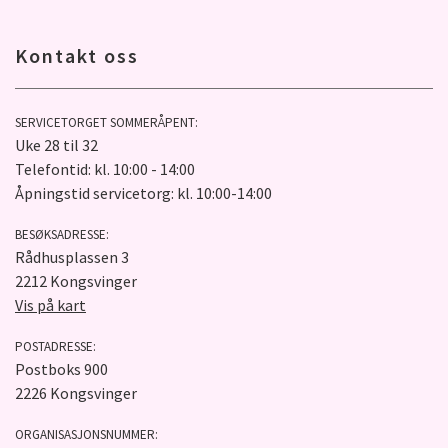
Kontakt oss
SERVICETORGET SOMMERÅPENT:
Uke 28 til 32
Telefontid: kl. 10:00 - 14:00
Åpningstid servicetorg: kl. 10:00-14:00
BESØKSADRESSE:
Rådhusplassen 3
2212 Kongsvinger
Vis på kart
POSTADRESSE:
Postboks 900
2226 Kongsvinger
ORGANISASJONSNUMMER: