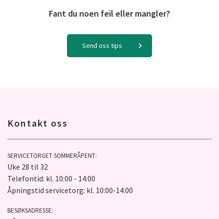
Fant du noen feil eller mangler?
Send oss tips
Kontakt oss
SERVICETORGET SOMMERÅPENT:
Uke 28 til 32
Telefontid: kl. 10:00 - 14:00
Åpningstid servicetorg: kl. 10:00-14:00
BESØKSADRESSE: