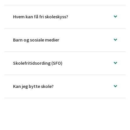
Hvem kan få fri skoleskyss?
Barn og sosiale medier
Skolefritidsording (SFO)
Kan jeg bytte skole?