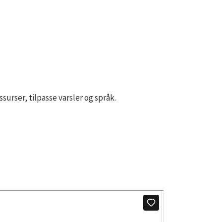
rser, tilpasse varsler og språk.