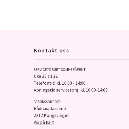
Kontakt oss
SERVICETORGET SOMMERÅPENT:
Uke 28 til 32
Telefontid: kl. 10:00 - 14:00
Åpningstid servicetorg: kl. 10:00-14:00
BESØKSADRESSE:
Rådhusplassen 3
2212 Kongsvinger
Vis på kart