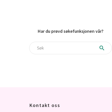
Har du prøvd søkefunksjonen vår?
Søk
Kontakt oss