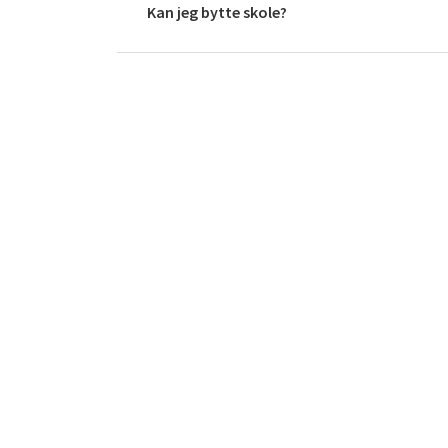
Kan jeg bytte skole?