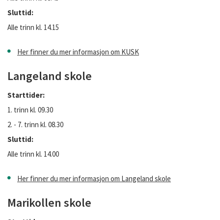
Sluttid:
Alle trinn kl. 14.15
Her finner du mer informasjon om KUSK
Langeland skole
Starttider:
1. trinn kl. 09.30
2. - 7. trinn kl. 08.30
Sluttid:
Alle trinn kl. 14.00
Her finner du mer informasjon om Langeland skole
Marikollen skole