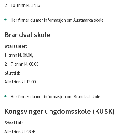
2. - 10. trinn kl. 14.15
Her finner du mer informasjon om Austmarka skole
Brandval skole
Starttider:
1. trinn kl. 09.00,
2. - 7. trinn kl. 08.00
Sluttid:
Alle trinn kl. 13.00
Her finner du mer informasjon om Brandval skole
Kongsvinger ungdomsskole (KUSK)
Starttid:
Alle trinn kl. 08.45