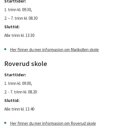
Starttider:
1. trinn kl. 09:30,
2. – 7. trinn kl. 08.30
Sluttid:
Alle trinn kl. 13:30
Her finner du mer informasjon om Marikollen skole
Roverud skole
Starttider:
1. trinn kl. 09.00,
2. - 7. trinn kl. 08.20
Sluttid:
Alle trinn kl. 13.40
Her finner du mer informasjon om Roverud skole